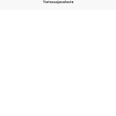
Tietosuojaseloste