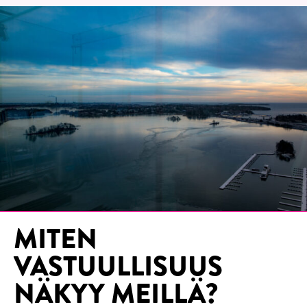
MITEN
VASTUULLISUUS
NÄKYY MEILLÄ?