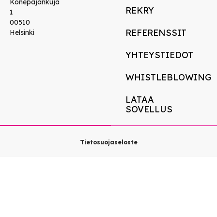
Konepajankuja
REKRY
1
00510
REFERENSSIT
Helsinki
YHTEYSTIEDOT
WHISTLEBLOWING
LATAA
SOVELLUS
Tietosuojaseloste