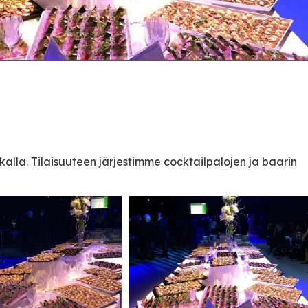
lla. Tilaisuuteen järjestimme cocktailpalojen ja baarin