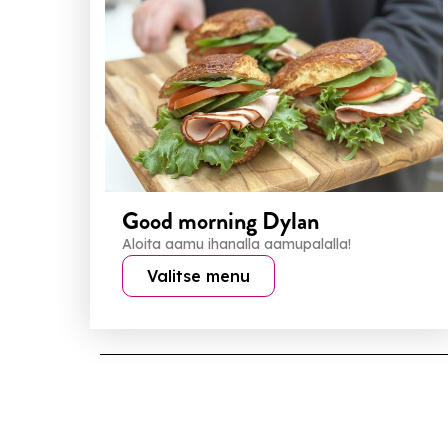
Good morning Dylan
Aloita aamu ihanalla aamupalalla!
Valitse menu