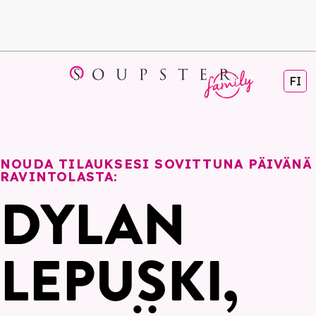
FI
NOUDA TILAUKSESI SOVITTUNA PÄIVÄNÄ
RAVINTOLASTA:
DYLAN
LEPUSKI,