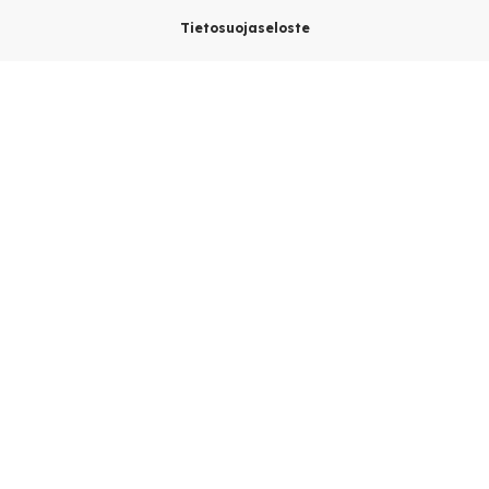
Tietosuojaseloste